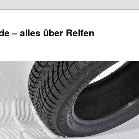
de – alles über Reifen