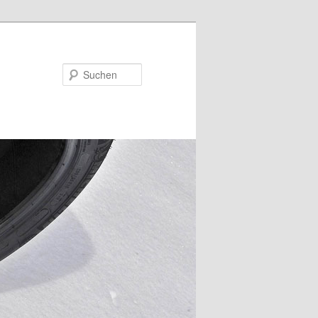
Suchen