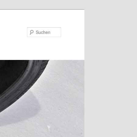
Suchen