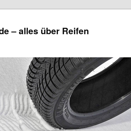
de – alles über Reifen