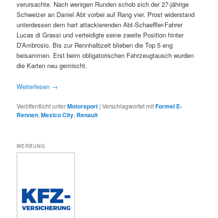
verursachte. Nach wenigen Runden schob sich der 27-jährige
Schweizer an Daniel Abt vorbei auf Rang vier. Prost widerstand
unterdessen dem hart attackierenden Abt-Schaeffler-Fahrer
Lucas di Grassi und verteidigte seine zweite Position hinter
D’Ambrosio. Bis zur Rennhalbzeit blieben die Top 5 eng
beisammen. Erst beim obligatorischen Fahrzeugtausch wurden
die Karten neu gemischt.
Weiterlesen
→
Veröffentlicht unter
Motorsport
|
Verschlagwortet mit
Formel E-
Rennen
,
Mexico City
,
Renault
WERBUNG