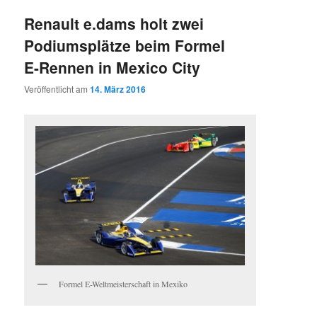
Renault e.dams holt zwei
Podiumsplätze beim Formel
E-Rennen in Mexico City
Veröffentlicht am
14. März 2016
Formel E-Weltmeisterschaft in Mexiko